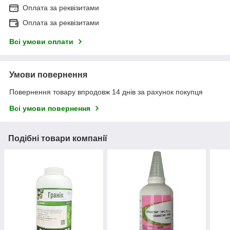
Оплата за реквізитами
Оплата за реквізитами
Всі умови оплати
Умови повернення
Повернення товару впродовж 14 днів за рахунок покупця
Всі умови повернення
Подібні товари компанії