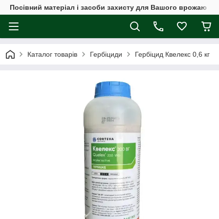
Посівний матеріал і засоби захисту для Вашого врожаю
Каталог товарів
Гербіциди
Гербіцид Квелекс 0,6 кг