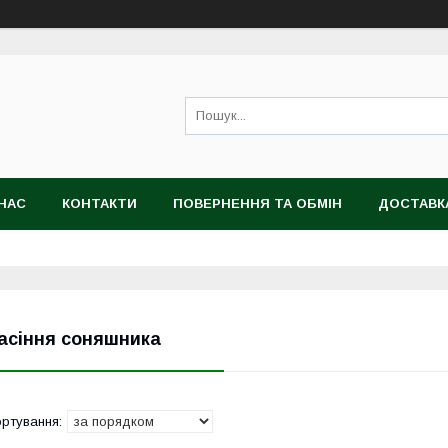
НАС
КОНТАКТИ
ПОВЕРНЕННЯ ТА ОБМІН
ДОСТАВК
асіння соняшника