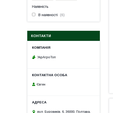
Наявність
В наявності
6
КОНТАКТИ
УкрАгроТоп
Євген
вул. Буровиків, 6, 36000, Полтава,