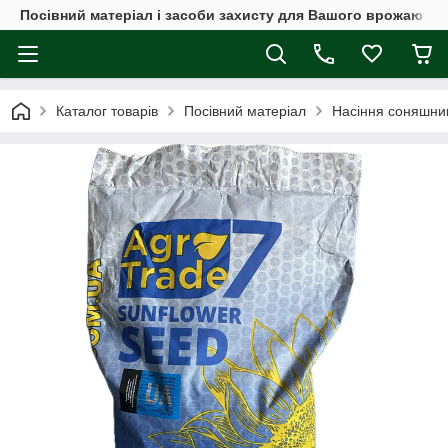
Посівний матеріал і засоби захисту для Вашого врожаю
Каталог товарів
Посівний матеріал
Насіння соняшни