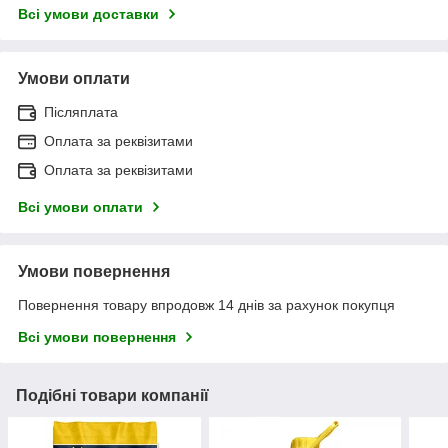
Всі умови доставки
Умови оплати
Післяплата
Оплата за реквізитами
Оплата за реквізитами
Всі умови оплати
Умови повернення
Повернення товару впродовж 14 днів за рахунок покупця
Всі умови повернення
Подібні товари компанії