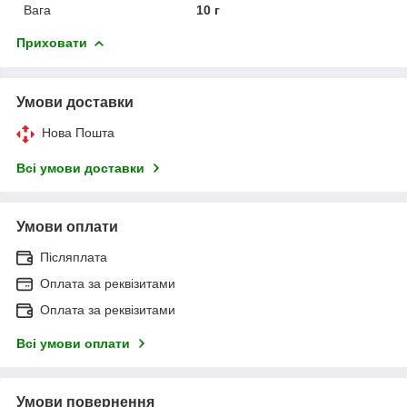
Вага
10 г
Приховати
Умови доставки
Нова Пошта
Всі умови доставки
Умови оплати
Післяплата
Оплата за реквізитами
Оплата за реквізитами
Всі умови оплати
Умови повернення