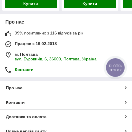
Купити
Купити
Про нас
99% позитивних з 116 відгуків за рік
Працює з 19.02.2018
м. Полтава
вул. Буровиків, 6, 36000, Полтава, Україна
КНОПКА
Контакти
ЗВ'ЯЗКУ
Про нас
Контакти
Доставка та оплата
Повна версія сайту