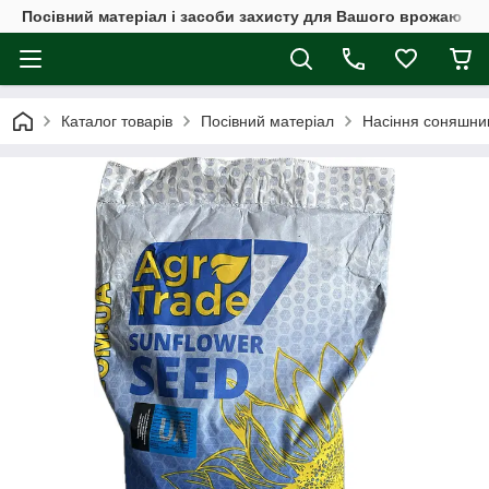
Посівний матеріал і засоби захисту для Вашого врожаю
Каталог товарів
Посівний матеріал
Насіння соняшни