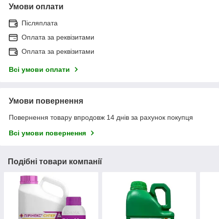
Умови оплати
Післяплата
Оплата за реквізитами
Оплата за реквізитами
Всі умови оплати
Умови повернення
Повернення товару впродовж 14 днів за рахунок покупця
Всі умови повернення
Подібні товари компанії