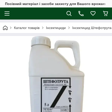
Посівний матеріал і засоби захисту для Вашого врожаю
Каталог товарів
Інсектициди
Інсектицид Штефотрута 