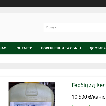
НАС
КОНТАКТИ
ПОВЕРНЕННЯ ТА ОБМІН
ДОСТАВК
Гербіцид Кел
10 500 ₴/каніс