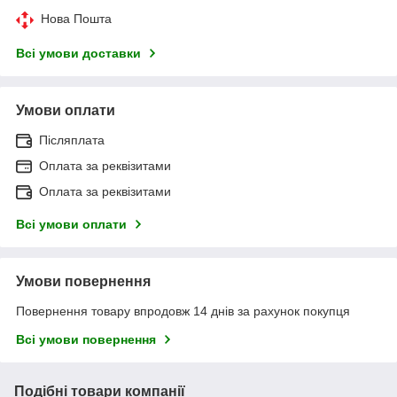
Нова Пошта
Всі умови доставки
Умови оплати
Післяплата
Оплата за реквізитами
Оплата за реквізитами
Всі умови оплати
Умови повернення
Повернення товару впродовж 14 днів за рахунок покупця
Всі умови повернення
Подібні товари компанії