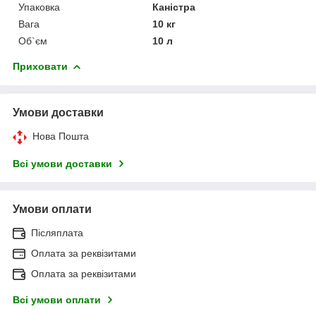
Упаковка
Каністра
Вага
10 кг
Об`єм
10 л
Приховати
Умови доставки
Нова Пошта
Всі умови доставки
Умови оплати
Післяплата
Оплата за реквізитами
Оплата за реквізитами
Всі умови оплати