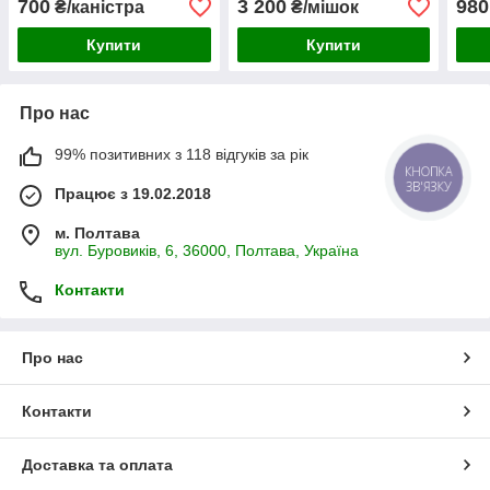
700
3 200
980
₴/каністра
₴/мішок
Купити
Купити
Про нас
99% позитивних з 118 відгуків за рік
КНОПКА
ЗВ'ЯЗКУ
Працює з 19.02.2018
м. Полтава
вул. Буровиків, 6, 36000, Полтава, Україна
Контакти
Про нас
Контакти
Доставка та оплата