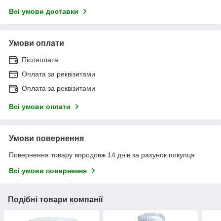
Всі умови доставки
Умови оплати
Післяплата
Оплата за реквізитами
Оплата за реквізитами
Всі умови оплати
Умови повернення
Повернення товару впродовж 14 днів за рахунок покупця
Всі умови повернення
Подібні товари компанії