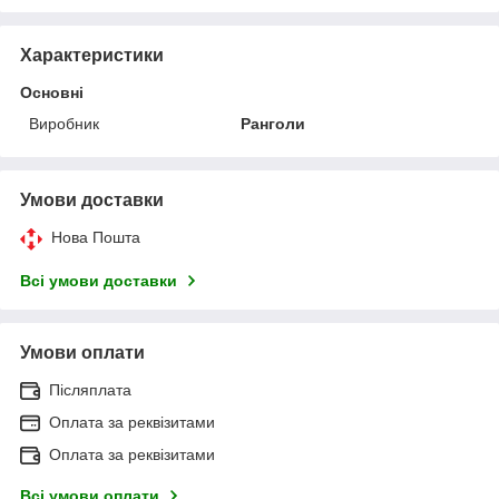
Характеристики
Основні
Виробник
Ранголи
Умови доставки
Нова Пошта
Всі умови доставки
Умови оплати
Післяплата
Оплата за реквізитами
Оплата за реквізитами
Всі умови оплати