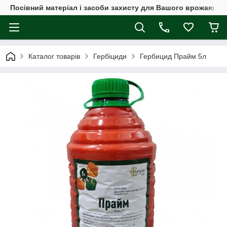
Посівний матеріал і засоби захисту для Вашого врожаю
Каталог товарів
Гербіциди
Гербицид Прайм 5л