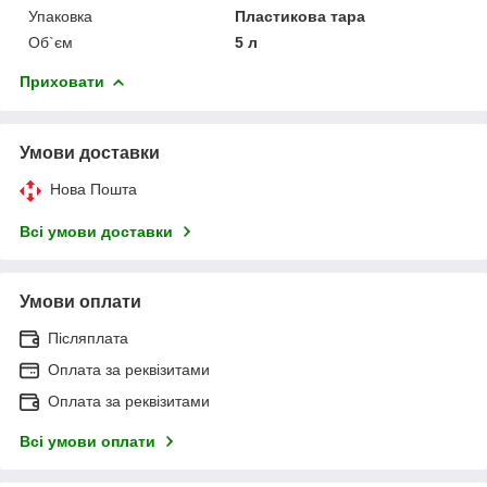
Упаковка
Пластикова тара
Об`єм
5 л
Приховати
Умови доставки
Нова Пошта
Всі умови доставки
Умови оплати
Післяплата
Оплата за реквізитами
Оплата за реквізитами
Всі умови оплати