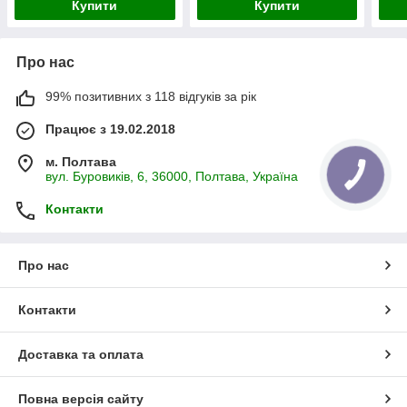
Купити
Купити
Про нас
99% позитивних з 118 відгуків за рік
Працює з 19.02.2018
м. Полтава
вул. Буровиків, 6, 36000, Полтава, Україна
Контакти
Про нас
Контакти
Доставка та оплата
Повна версія сайту