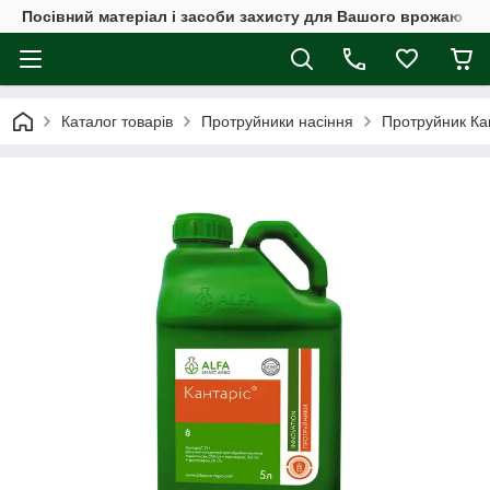
Посівний матеріал і засоби захисту для Вашого врожаю
Каталог товарів
Протруйники насіння
Протруйник Кан