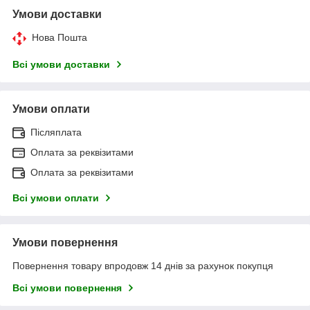
Умови доставки
Нова Пошта
Всі умови доставки
Умови оплати
Післяплата
Оплата за реквізитами
Оплата за реквізитами
Всі умови оплати
Умови повернення
Повернення товару впродовж 14 днів за рахунок покупця
Всі умови повернення