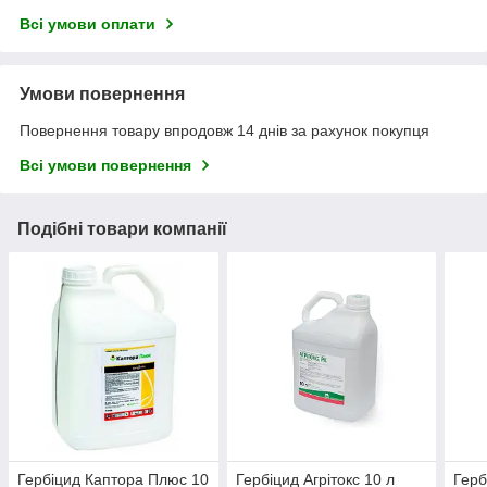
Всі умови оплати
Умови повернення
Повернення товару впродовж 14 днів за рахунок покупця
Всі умови повернення
Подібні товари компанії
Гербіцид Каптора Плюс 10
Гербіцид Агрітокс 10 л
Герб