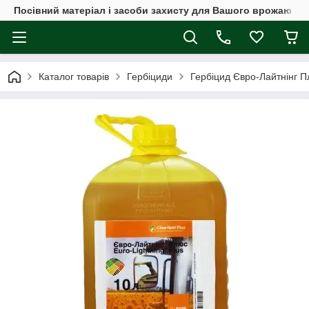
Посівний матеріал і засоби захисту для Вашого врожаю
Каталог товарів
Гербіциди
Гербіцид Євро-Лайтнінг 