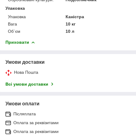
Упаковка
Упаковка
Каністра
Вага
10 кг
Об`єм
10 л
Приховати
Умови доставки
Нова Пошта
Всі умови доставки
Умови оплати
Післяплата
Оплата за реквізитами
Оплата за реквізитами