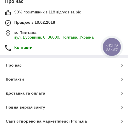
Про нас
99% позитивних з 118 відгуків за рік
Працює з 19.02.2018
м. Полтава
вул. Буровиків, 6, 36000, Полтава, Україна
КНОПКА
Контакти
ЗВ'ЯЗКУ
Про нас
Контакти
Доставка та оплата
Повна версія сайту
Сайт створено на маркетплейсі
Prom.ua