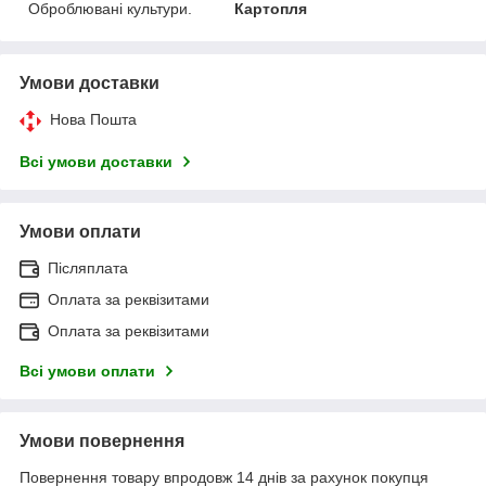
Оброблювані культури.
Картопля
Умови доставки
Нова Пошта
Всі умови доставки
Умови оплати
Післяплата
Оплата за реквізитами
Оплата за реквізитами
Всі умови оплати
Умови повернення
Повернення товару впродовж 14 днів за рахунок покупця