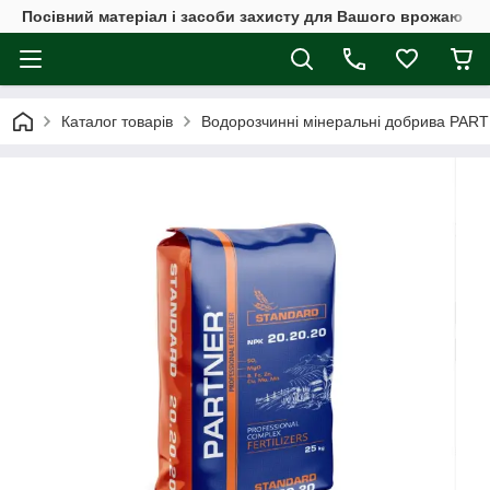
Посівний матеріал і засоби захисту для Вашого врожаю
Каталог товарів
Водорозчинні мінеральні добрива PAR