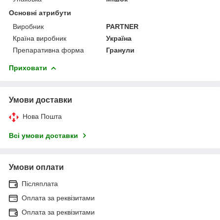
Основні атрибути
Виробник
PARTNER
Країна виробник
Україна
Препаративна форма
Гранули
Приховати
Умови доставки
Нова Пошта
Всі умови доставки
Умови оплати
Післяплата
Оплата за реквізитами
Оплата за реквізитами