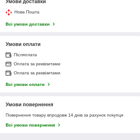
Умови доставки
Нова Пошта
Всі умови доставки
Умови оплати
Післяплата
Оплата за реквізитами
Оплата за реквізитами
Всі умови оплати
Умови повернення
Повернення товару впродовж 14 днів за рахунок покупця
Всі умови повернення