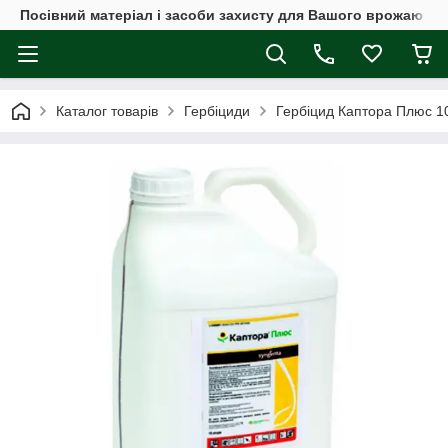
Посівний матеріал і засоби захисту для Вашого врожаю
Каталог товарів
Гербіциди
Гербіцид Каптора Плюс 1