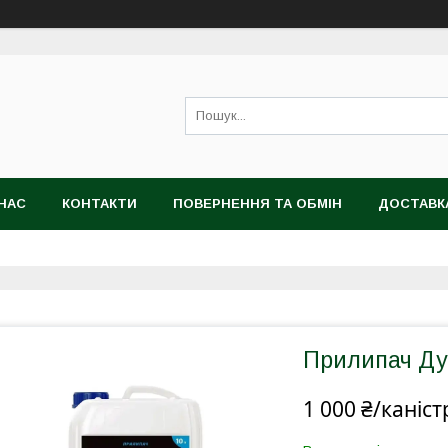
НАС
КОНТАКТИ
ПОВЕРНЕННЯ ТА ОБМІН
ДОСТАВК
Прилипач Ду
1 000 ₴/каніст