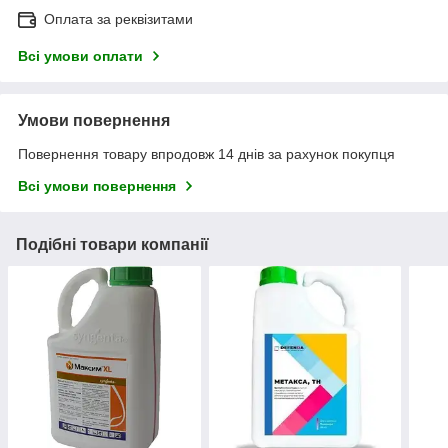
Оплата за реквізитами
Всі умови оплати
Умови повернення
Повернення товару впродовж 14 днів за рахунок покупця
Всі умови повернення
Подібні товари компанії