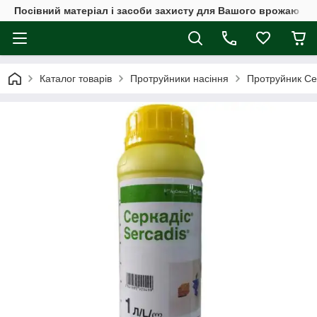
Посівний матеріал і засоби захисту для Вашого врожаю
Каталог товарів
Протруйники насіння
Протруйник Се