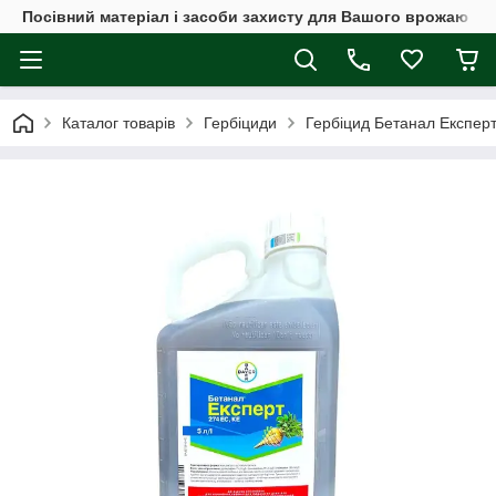
Посівний матеріал і засоби захисту для Вашого врожаю
Каталог товарів
Гербіциди
Гербіцид Бетанал Експерт