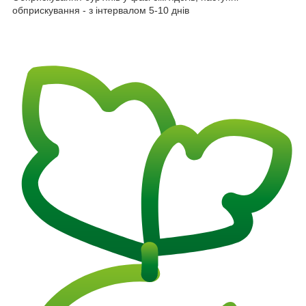
обприскування - з інтервалом 5-10 днів