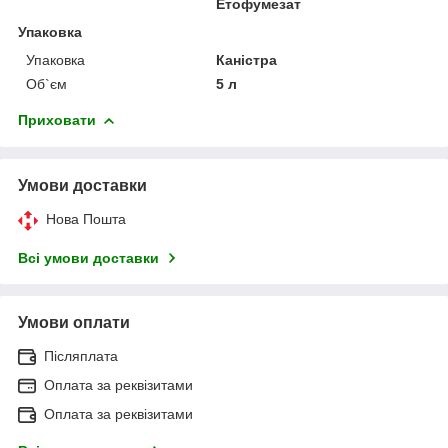
Етофумезат
Упаковка
Упаковка
Каністра
Об`єм
5 л
Приховати
Умови доставки
Нова Пошта
Всі умови доставки
Умови оплати
Післяплата
Оплата за реквізитами
Оплата за реквізитами