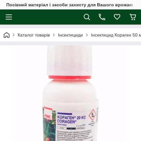
Посівний матеріал і засоби захисту для Вашого врожаю
Каталог товарів
Інсектициди
Інсектицид Кораген 50 