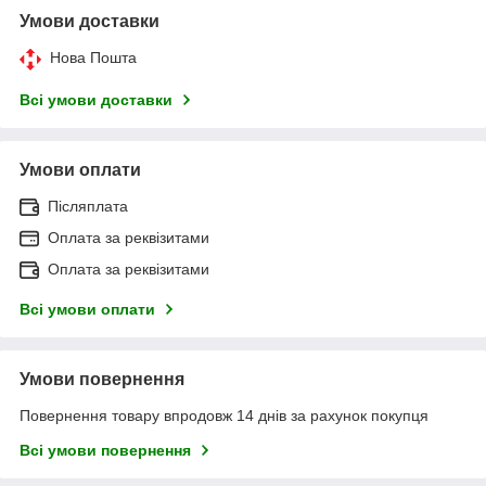
Умови доставки
Нова Пошта
Всі умови доставки
Умови оплати
Післяплата
Оплата за реквізитами
Оплата за реквізитами
Всі умови оплати
Умови повернення
Повернення товару впродовж 14 днів за рахунок покупця
Всі умови повернення