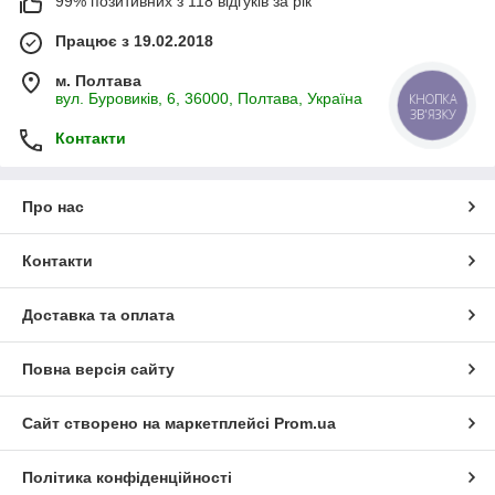
99% позитивних з 118 відгуків за рік
Працює з 19.02.2018
м. Полтава
вул. Буровиків, 6, 36000, Полтава, Україна
КНОПКА
ЗВ'ЯЗКУ
Контакти
Про нас
Контакти
Доставка та оплата
Повна версія сайту
Сайт створено на маркетплейсі
Prom.ua
Політика конфіденційності