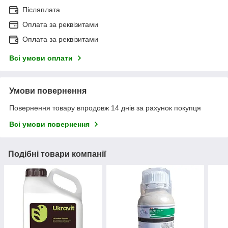
Післяплата
Оплата за реквізитами
Оплата за реквізитами
Всі умови оплати
Умови повернення
Повернення товару впродовж 14 днів за рахунок покупця
Всі умови повернення
Подібні товари компанії