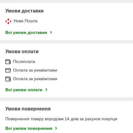
Умови доставки
Нова Пошта
Всі умови доставки
Умови оплати
Післяплата
Оплата за реквізитами
Оплата за реквізитами
Всі умови оплати
Умови повернення
Повернення товару впродовж 14 днів за рахунок покупця
Всі умови повернення