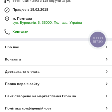
99% позитивних з 118 відгуків за рік
Працює з 19.02.2018
м. Полтава
вул. Буровиків, 6, 36000, Полтава, Україна
Контакти
КНОПКА
ЗВ'ЯЗКУ
Про нас
Контакти
Доставка та оплата
Повна версія сайту
Сайт створено на маркетплейсі
Prom.ua
Політика конфіденційності