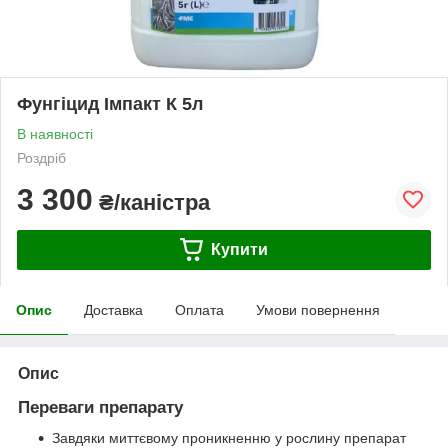
Фунгіцид Імпакт К 5л
В наявності
Роздріб
3 300
₴/каністра
Купити
Опис
Доставка
Оплата
Умови повернення
Опис
Переваги препарату
Завдяки миттєвому проникненню у рослину препарат