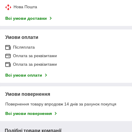
Нова Пошта
Всі умови доставки
Умови оплати
Післяплата
Оплата за реквізитами
Оплата за реквізитами
Всі умови оплати
Умови повернення
Повернення товару впродовж 14 днів за рахунок покупця
Всі умови повернення
Подібні товари компанії