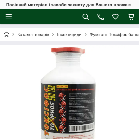
Посівний матеріал і засоби захисту для Вашого врожаю
Каталог товарів
Інсектициди
Фумігант Токсіфос банк