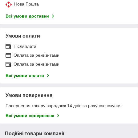
Нова Пошта
Всі умови доставки
Умови оплати
Післяплата
Оплата за реквізитами
Оплата за реквізитами
Всі умови оплати
Умови повернення
Повернення товару впродовж 14 днів за рахунок покупця
Всі умови повернення
Подібні товари компанії