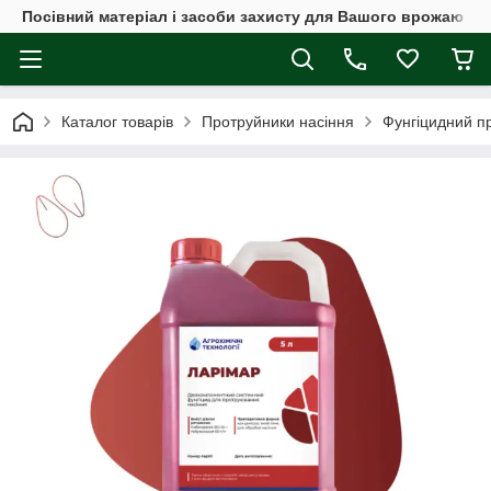
Посівний матеріал і засоби захисту для Вашого врожаю
Каталог товарів
Протруйники насіння
Фунгіцидний п