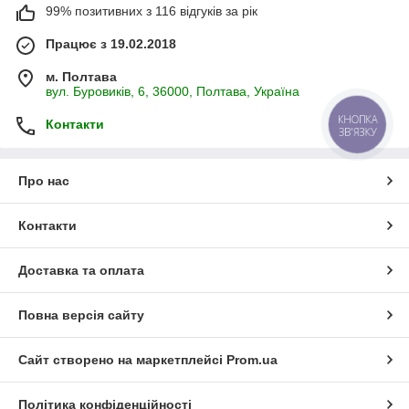
99% позитивних з 116 відгуків за рік
Працює з 19.02.2018
м. Полтава
вул. Буровиків, 6, 36000, Полтава, Україна
КНОПКА
Контакти
ЗВ'ЯЗКУ
Про нас
Контакти
Доставка та оплата
Повна версія сайту
Сайт створено на маркетплейсі
Prom.ua
Політика конфіденційності