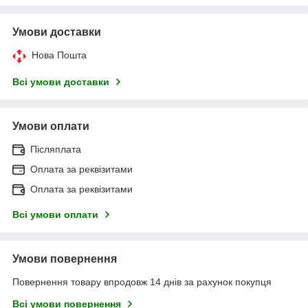
Умови доставки
Нова Пошта
Всі умови доставки
Умови оплати
Післяплата
Оплата за реквізитами
Оплата за реквізитами
Всі умови оплати
Умови повернення
Повернення товару впродовж 14 днів за рахунок покупця
Всі умови повернення