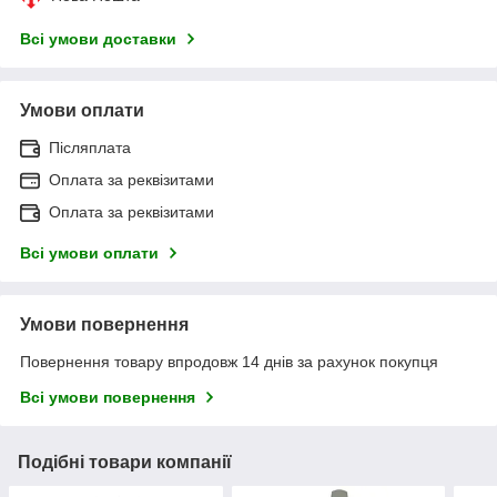
Всі умови доставки
Умови оплати
Післяплата
Оплата за реквізитами
Оплата за реквізитами
Всі умови оплати
Умови повернення
Повернення товару впродовж 14 днів за рахунок покупця
Всі умови повернення
Подібні товари компанії