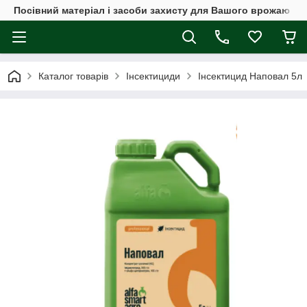
Посівний матеріал і засоби захисту для Вашого врожаю
Каталог товарів
Інсектициди
Інсектицид Наповал 5л