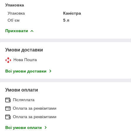
Упаковка
Упаковка
Каністра
Об`єм
5 л
Приховати
Умови доставки
Нова Пошта
Всі умови доставки
Умови оплати
Післяплата
Оплата за реквізитами
Оплата за реквізитами
Всі умови оплати