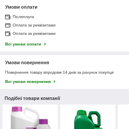
Умови оплати
Післяплата
Оплата за реквізитами
Оплата за реквізитами
Всі умови оплати
Умови повернення
Повернення товару впродовж 14 днів за рахунок покупця
Всі умови повернення
Подібні товари компанії