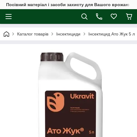
Посівний матеріал і засоби захисту для Вашого врожаю
Каталог товарів
Інсектициди
Інсектицид Ато Жук 5 л