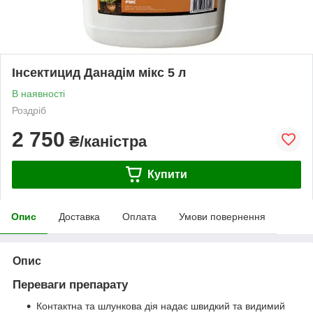
Інсектицид Данадім мікс 5 л
В наявності
Роздріб
2 750
₴/каністра
Купити
Опис
Доставка
Оплата
Умови повернення
Опис
Переваги препарату
Контактна та шлункова дія надає швидкий та видимий