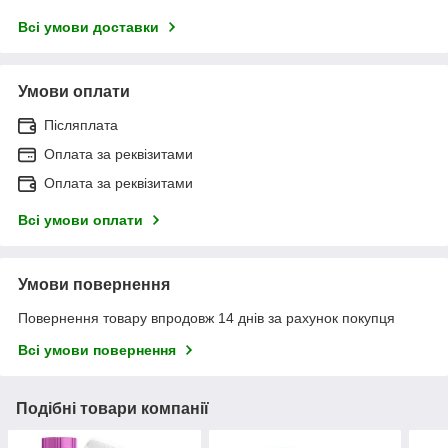
Всі умови доставки
Умови оплати
Післяплата
Оплата за реквізитами
Оплата за реквізитами
Всі умови оплати
Умови повернення
Повернення товару впродовж 14 днів за рахунок покупця
Всі умови повернення
Подібні товари компанії