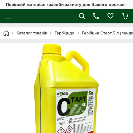
Посівний матеріал і засоби захисту для Вашого врожаю
Каталог товарів
Гербіциди
Гербіцид Старт 5 л (пенди