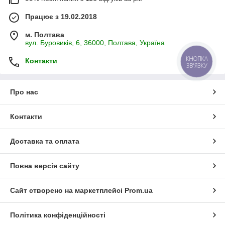
Працює з 19.02.2018
м. Полтава
вул. Буровиків, 6, 36000, Полтава, Україна
КНОПКА
Контакти
ЗВ'ЯЗКУ
Про нас
Контакти
Доставка та оплата
Повна версія сайту
Сайт створено на маркетплейсі
Prom.ua
Політика конфіденційності