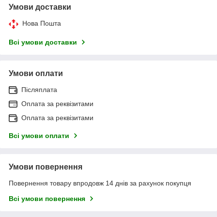
Умови доставки
Нова Пошта
Всі умови доставки
Умови оплати
Післяплата
Оплата за реквізитами
Оплата за реквізитами
Всі умови оплати
Умови повернення
Повернення товару впродовж 14 днів за рахунок покупця
Всі умови повернення