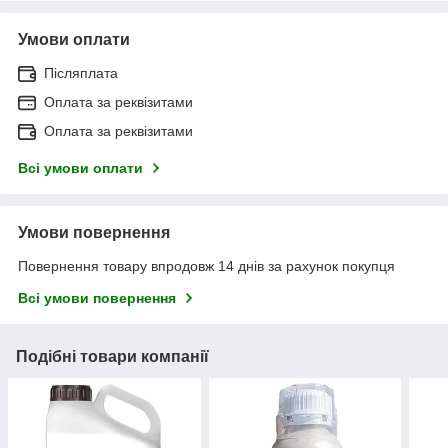
Умови оплати
Післяплата
Оплата за реквізитами
Оплата за реквізитами
Всі умови оплати
Умови повернення
Повернення товару впродовж 14 днів за рахунок покупця
Всі умови повернення
Подібні товари компанії