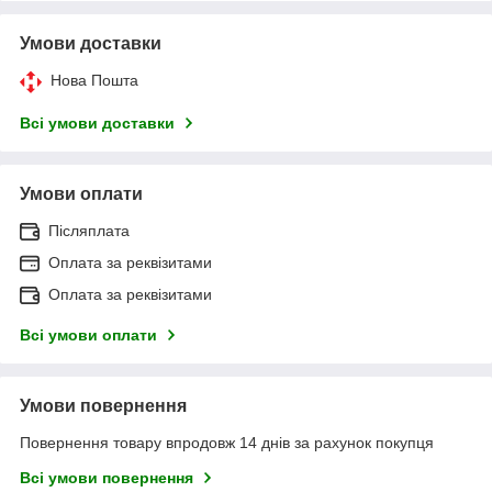
Умови доставки
Нова Пошта
Всі умови доставки
Умови оплати
Післяплата
Оплата за реквізитами
Оплата за реквізитами
Всі умови оплати
Умови повернення
Повернення товару впродовж 14 днів за рахунок покупця
Всі умови повернення