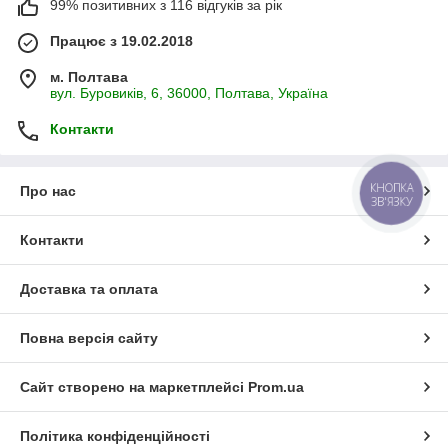
99% позитивних з 116 відгуків за рік
Працює з 19.02.2018
м. Полтава
вул. Буровиків, 6, 36000, Полтава, Україна
Контакти
КНОПКА
Про нас
ЗВ'ЯЗКУ
Контакти
Доставка та оплата
Повна версія сайту
Сайт створено на маркетплейсі
Prom.ua
Політика конфіденційності