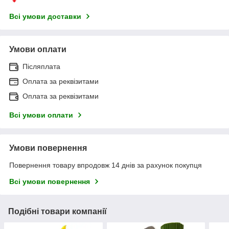
Всі умови доставки
Умови оплати
Післяплата
Оплата за реквізитами
Оплата за реквізитами
Всі умови оплати
Умови повернення
Повернення товару впродовж 14 днів за рахунок покупця
Всі умови повернення
Подібні товари компанії