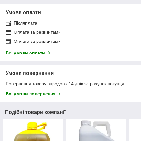
Умови оплати
Післяплата
Оплата за реквізитами
Оплата за реквізитами
Всі умови оплати
Умови повернення
Повернення товару впродовж 14 днів за рахунок покупця
Всі умови повернення
Подібні товари компанії