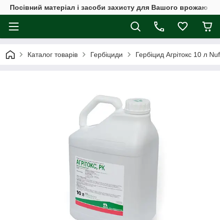
Посівний матеріал і засоби захисту для Вашого врожаю
Каталог товарів
Гербіциди
Гербіцид Агрітокс 10 л Nu