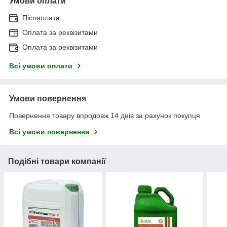
Умови оплати
Післяплата
Оплата за реквізитами
Оплата за реквізитами
Всі умови оплати
Умови повернення
Повернення товару впродовж 14 днів за рахунок покупця
Всі умови повернення
Подібні товари компанії