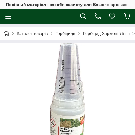
Посівний матеріал і засоби захисту для Вашого врожаю
Каталог товарів
Гербіциди
Гербіцид Хармоні 75 в.г, 1