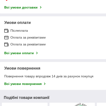
Всі умови доставки
Умови оплати
Післяплата
Оплата за реквізитами
Оплата за реквізитами
Всі умови оплати
Умови повернення
Повернення товару впродовж 14 днів за рахунок покупця
Всі умови повернення
Подібні товари компанії