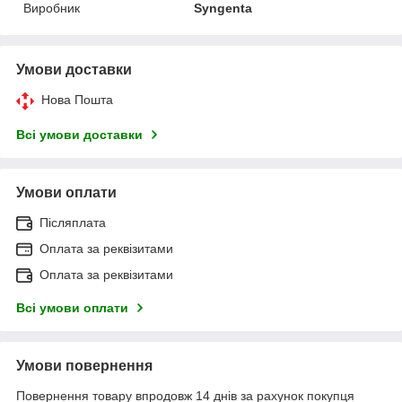
Виробник
Syngenta
Умови доставки
Нова Пошта
Всі умови доставки
Умови оплати
Післяплата
Оплата за реквізитами
Оплата за реквізитами
Всі умови оплати
Умови повернення
Повернення товару впродовж 14 днів за рахунок покупця