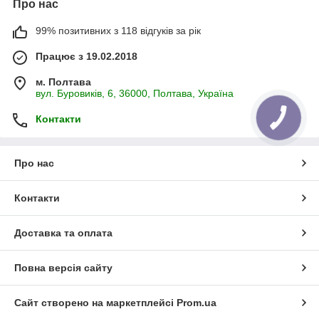
Про нас
99% позитивних з 118 відгуків за рік
Працює з 19.02.2018
м. Полтава
вул. Буровиків, 6, 36000, Полтава, Україна
Контакти
Про нас
Контакти
Доставка та оплата
Повна версія сайту
Сайт створено на маркетплейсі
Prom.ua