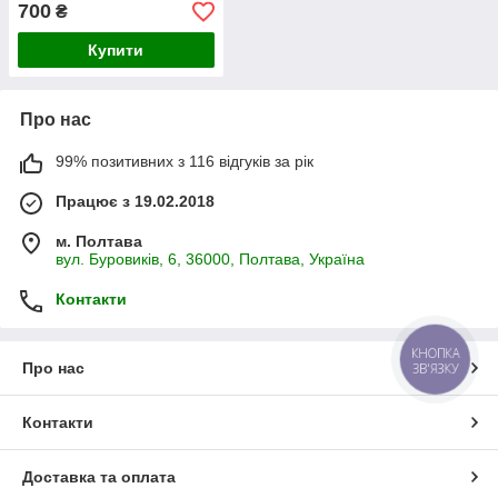
700
₴
Купити
Про нас
99% позитивних з 116 відгуків за рік
Працює з 19.02.2018
м. Полтава
вул. Буровиків, 6, 36000, Полтава, Україна
Контакти
КНОПКА
Про нас
ЗВ'ЯЗКУ
Контакти
Доставка та оплата