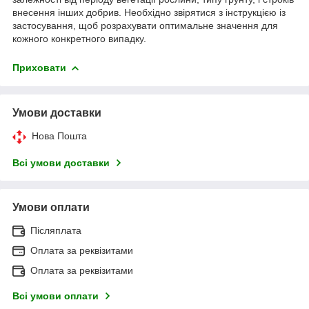
внесення інших добрив. Необхідно звірятися з інструкцією із
застосування, щоб розрахувати оптимальне значення для
кожного конкретного випадку.
Приховати
Умови доставки
Нова Пошта
Всі умови доставки
Умови оплати
Післяплата
Оплата за реквізитами
Оплата за реквізитами
Всі умови оплати