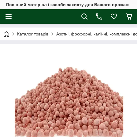
Посівний матеріал і засоби захисту для Вашого врожаю
Каталог товарів
Азотні, фосфорні, калійні, комплексні 