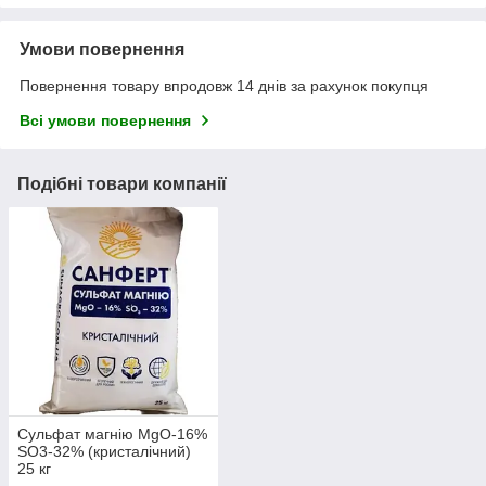
Умови повернення
Повернення товару впродовж 14 днів за рахунок покупця
Всі умови повернення
Подібні товари компанії
Сульфат магнію MgO-16%
SO3-32% (кристалічний)
25 кг