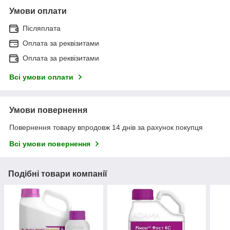
Умови оплати
Післяплата
Оплата за реквізитами
Оплата за реквізитами
Всі умови оплати
Умови повернення
Повернення товару впродовж 14 днів за рахунок покупця
Всі умови повернення
Подібні товари компанії