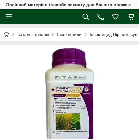
Посівний матеріал і засоби захисту для Вашого врожаю
Каталог товарів
Інсектициди
Інсектицид Пірінекс суп