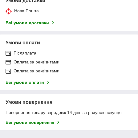
Умови доставки
Нова Пошта
Всі умови доставки
Умови оплати
Післяплата
Оплата за реквізитами
Оплата за реквізитами
Всі умови оплати
Умови повернення
Повернення товару впродовж 14 днів за рахунок покупця
Всі умови повернення