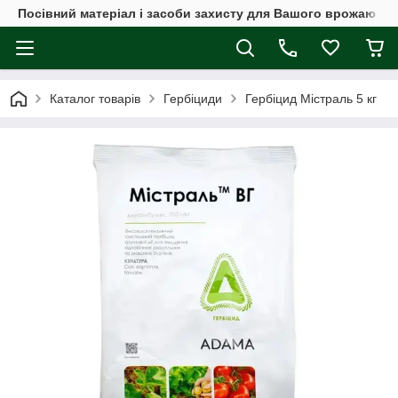
Посівний матеріал і засоби захисту для Вашого врожаю
Каталог товарів
Гербіциди
Гербіцид Містраль 5 кг