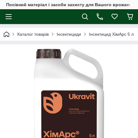
Посівний матеріал і засоби захисту для Вашого врожаю
Каталог товарів
Інсектициди
Інсектицид ХімАрс 5 л