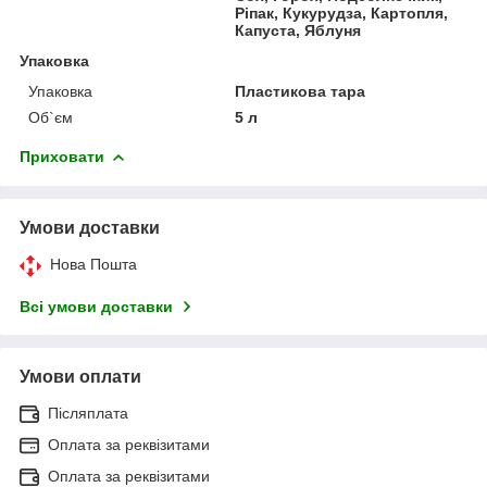
Ріпак, Кукурудза, Картопля,
Капуста, Яблуня
Упаковка
Упаковка
Пластикова тара
Об`єм
5 л
Приховати
Умови доставки
Нова Пошта
Всі умови доставки
Умови оплати
Післяплата
Оплата за реквізитами
Оплата за реквізитами