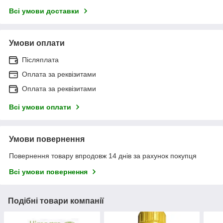
Всі умови доставки
Умови оплати
Післяплата
Оплата за реквізитами
Оплата за реквізитами
Всі умови оплати
Умови повернення
Повернення товару впродовж 14 днів за рахунок покупця
Всі умови повернення
Подібні товари компанії