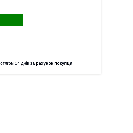
ротягом 14 днів
за рахунок покупця