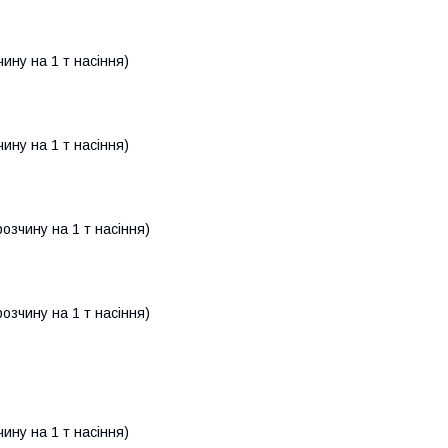
ину на 1 т насіння)
ину на 1 т насіння)
озчину на 1 т насіння)
озчину на 1 т насіння)
ину на 1 т насіння)