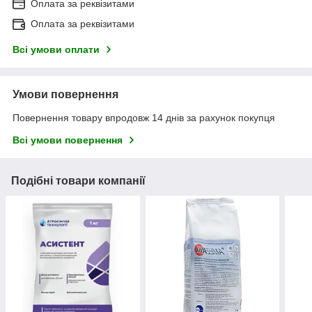
Оплата за реквізитами
Оплата за реквізитами
Всі умови оплати
Умови повернення
Повернення товару впродовж 14 днів за рахунок покупця
Всі умови повернення
Подібні товари компанії