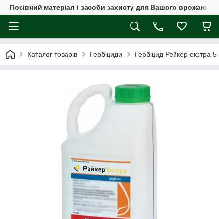
Посівний матеріал і засоби захисту для Вашого врожаю
Каталог товарів
Гербіциди
Гербіцид Рейкер екстра 5