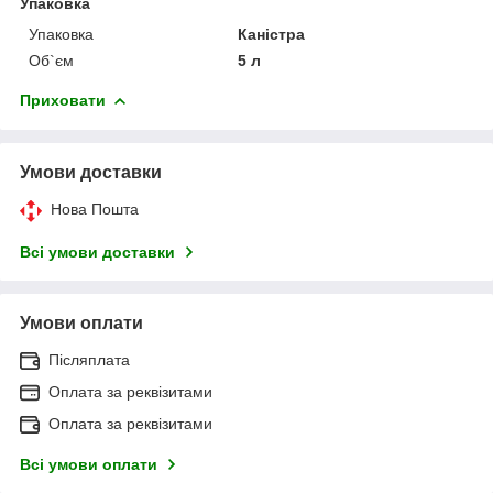
Упаковка
Упаковка
Каністра
Об`єм
5 л
Приховати
Умови доставки
Нова Пошта
Всі умови доставки
Умови оплати
Післяплата
Оплата за реквізитами
Оплата за реквізитами
Всі умови оплати