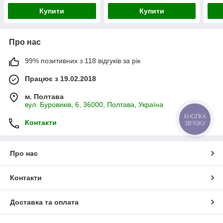
Купити
Купити
Про нас
99% позитивних з 118 відгуків за рік
Працює з 19.02.2018
м. Полтава
вул. Буровиків, 6, 36000, Полтава, Україна
КНОПКА
Контакти
ЗВ'ЯЗКУ
Про нас
Контакти
Доставка та оплата