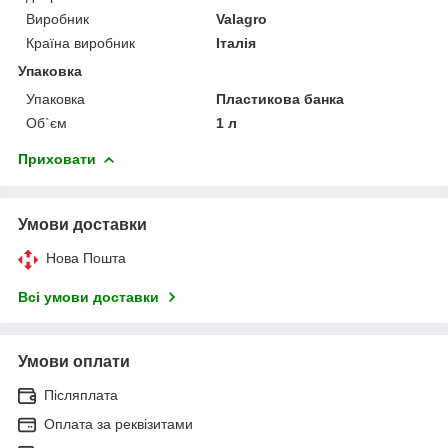
Виробник
Valagro
Країна виробник
Італія
Упаковка
Упаковка
Пластикова банка
Об`єм
1 л
Приховати
Умови доставки
Нова Пошта
Всі умови доставки
Умови оплати
Післяплата
Оплата за реквізитами