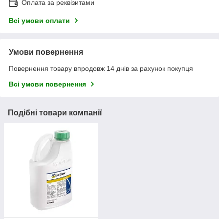
Оплата за реквізитами
Всі умови оплати
Умови повернення
Повернення товару впродовж 14 днів за рахунок покупця
Всі умови повернення
Подібні товари компанії