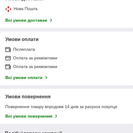
Нова Пошта
Всі умови доставки
Умови оплати
Післяплата
Оплата за реквізитами
Оплата за реквізитами
Всі умови оплати
Умови повернення
Повернення товару впродовж 14 днів за рахунок покупця
Всі умови повернення