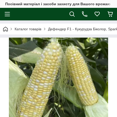
Посівний матеріал і засоби захисту для Вашого врожаю
Каталог товарів
Дефендер F1 - Кукурудза Біколор, Spar