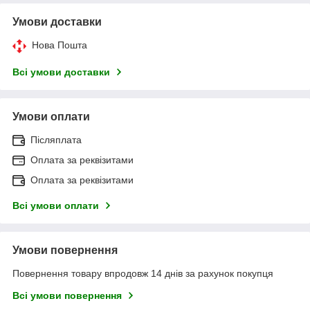
Умови доставки
Нова Пошта
Всі умови доставки
Умови оплати
Післяплата
Оплата за реквізитами
Оплата за реквізитами
Всі умови оплати
Умови повернення
Повернення товару впродовж 14 днів за рахунок покупця
Всі умови повернення