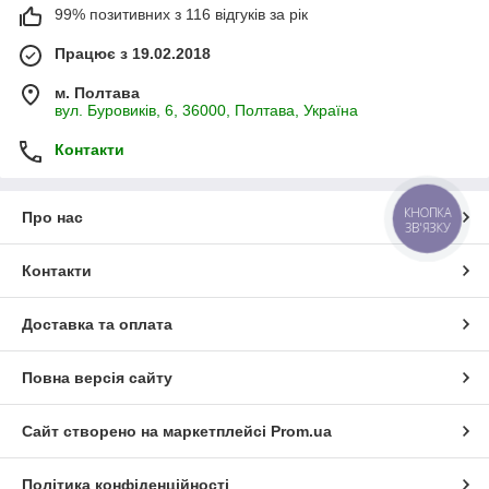
99% позитивних з 116 відгуків за рік
Працює з 19.02.2018
м. Полтава
вул. Буровиків, 6, 36000, Полтава, Україна
Контакти
КНОПКА
Про нас
ЗВ'ЯЗКУ
Контакти
Доставка та оплата
Повна версія сайту
Сайт створено на маркетплейсі
Prom.ua
Політика конфіденційності