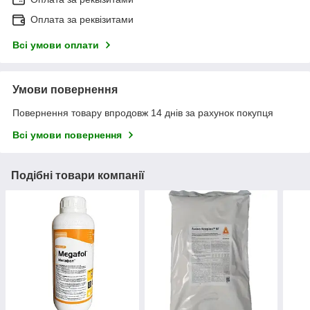
Оплата за реквізитами
Всі умови оплати
Умови повернення
Повернення товару впродовж 14 днів за рахунок покупця
Всі умови повернення
Подібні товари компанії