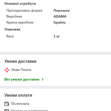
Основні атрибути
Препаративна форма
Порошок
Виробник
ADAMA
Країна виробник
Ізраїль
Упаковка
Вага
1 кг
Умови доставки
Нова Пошта
Всі умови доставки
Умови оплати
Післяплата
Оплата за реквізитами